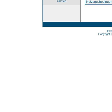
karsten
Nutzungsbedingun
Pow
Copyright