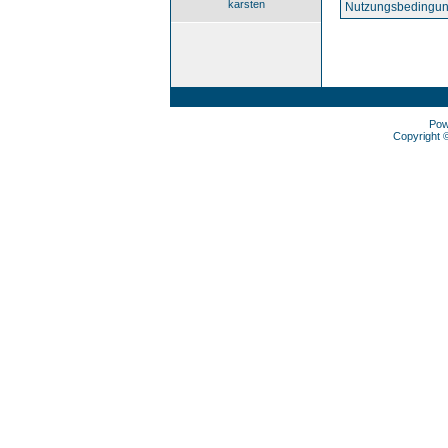
karsten
Nutzungsbedingun
Pow
Copyright