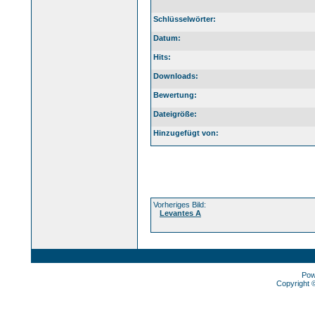
Schlüsselwörter:
Datum:
Hits:
Downloads:
Bewertung:
Dateigröße:
Hinzugefügt von:
Vorheriges Bild:
Levantes A
Pow
Copyright