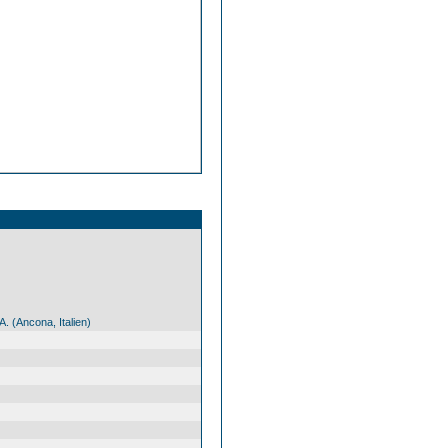
A. (Ancona, Italien)