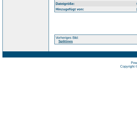
Dateigröße:
Hinzugefügt von:
Vorheriges Bild:
Splittnes
Pow
Copyright