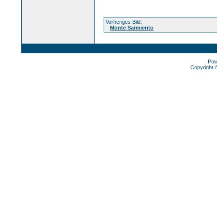
Vorheriges Bild:
Monte Sarmiento
Pow
Copyright