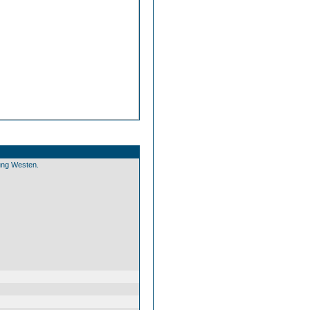
ung Westen.