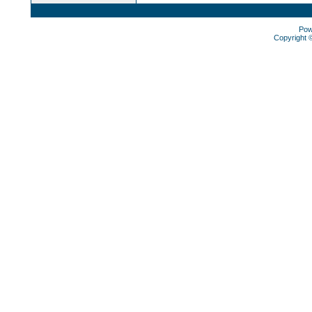
Pow
Copyright