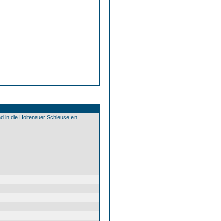
in die Holtenauer Schleuse ein.