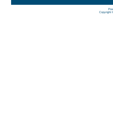
Pow
Copyright