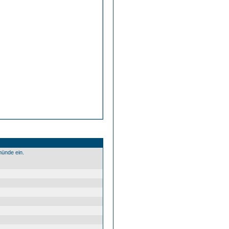
ünde ein.