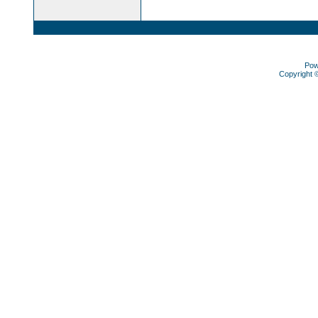
Pow
Copyright